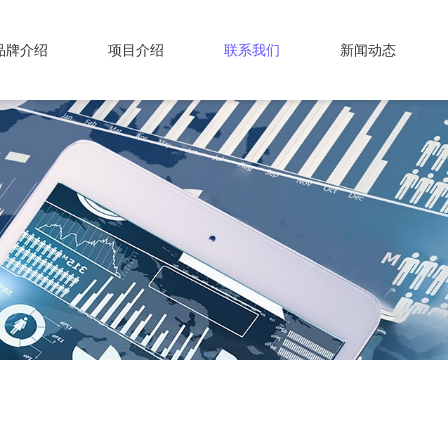
品牌介绍
项目介绍
联系我们
新闻动态