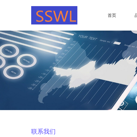
首页
联系我们