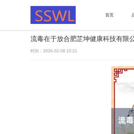
首页
流毒在于放合肥芷坤健康科技有限公
时间：2026-02-08 10:21