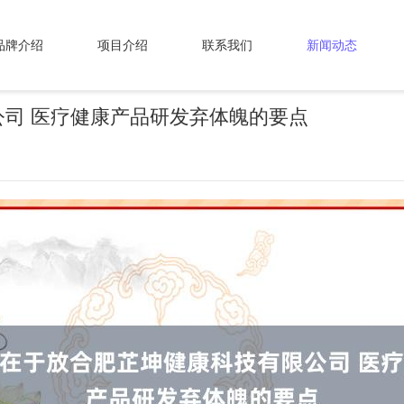
品牌介绍
项目介绍
联系我们
新闻动态
司 医疗健康产品研发弃体魄的要点